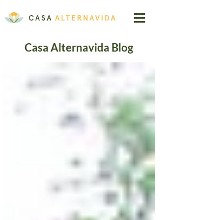
Casa Alternavida Blog