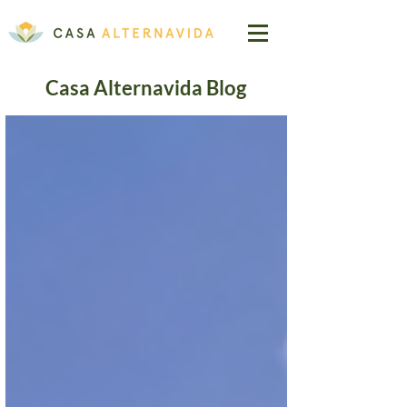
Casa Alternavida Blog