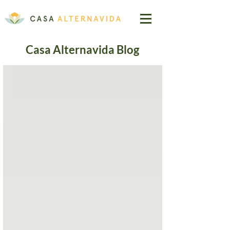
Casa Alternavida Blog