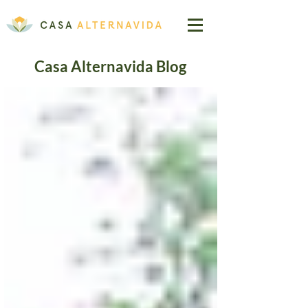
Casa Alternavida Blog