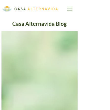
Casa Alternavida Blog