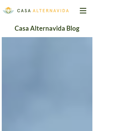
Casa Alternavida Blog