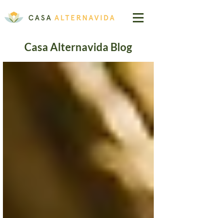
Casa Alternavida Blog