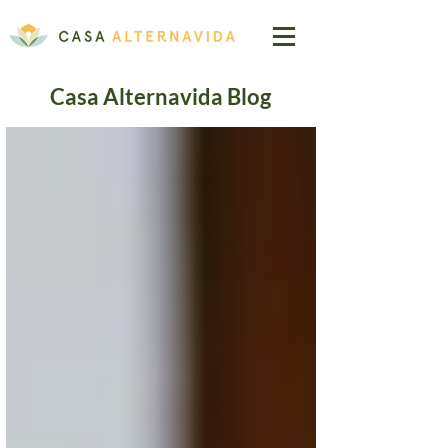
Casa Alternavida Blog