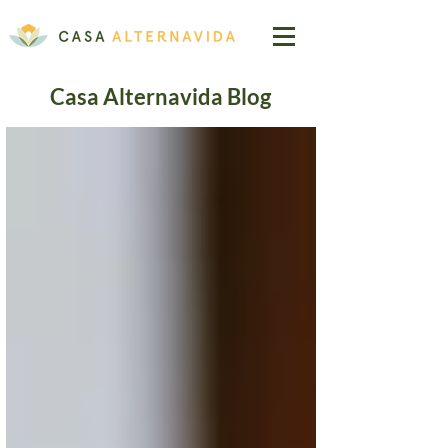
Casa Alternavida Blog