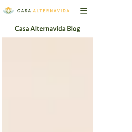
Casa Alternavida Blog